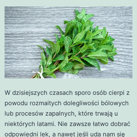
W dzisiejszych czasach sporo osób cierpi z
powodu rozmaitych dolegliwości bólowych
lub procesów zapalnych, które trwają u
niektórych latami. Nie zawsze łatwo dobrać
odpowiedni lek, a nawet jeśli uda nam się