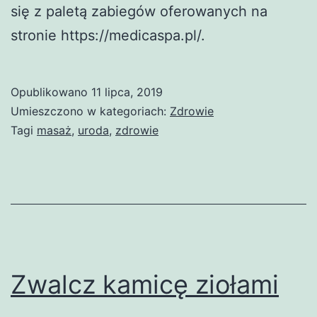
się z paletą zabiegów oferowanych na
stronie https://medicaspa.pl/.
Opublikowano
11 lipca, 2019
Umieszczono w kategoriach:
Zdrowie
Tagi
masaż
,
uroda
,
zdrowie
Zwalcz kamicę ziołami