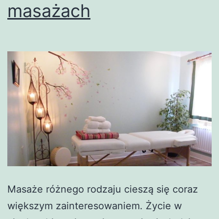
masażach
Masaże różnego rodzaju cieszą się coraz
większym zainteresowaniem. Życie w