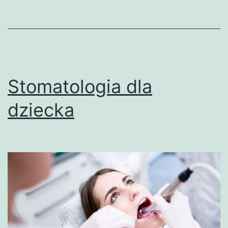
Stomatologia dla
dziecka