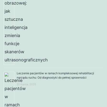
Leczenie pacjentów w ramach kompleksowej rehabilitacji
narządu ruchu: Od diagnostyki do pełnej sprawności
31 marca, 2026