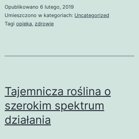
Opublikowano
6 lutego, 2019
Umieszczono w kategoriach:
Uncategorized
Tagi
opieka
,
zdrowie
Tajemnicza roślina o
szerokim spektrum
działania