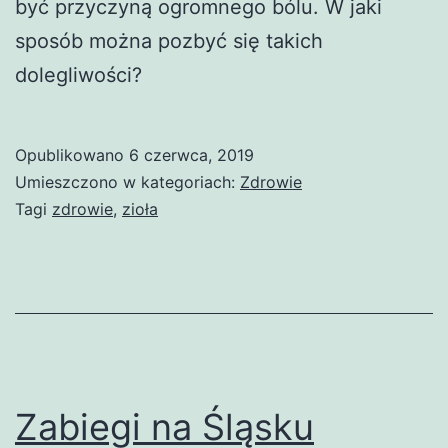
być przyczyną ogromnego bólu. W jaki
sposób można pozbyć się takich
dolegliwości?
Opublikowano
6 czerwca, 2019
Umieszczono w kategoriach:
Zdrowie
Tagi
zdrowie
,
zioła
Zabiegi na Śląsku