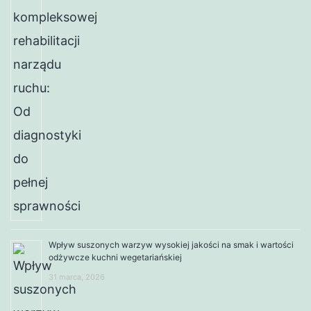
Wpływ suszonych warzyw wysokiej jakości na smak i wartości
odżywcze kuchni wegetariańskiej
31 marca, 2026