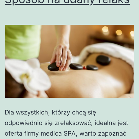
Dla wszystkich, którzy chcą się
odpowiednio się zrelaksować, idealna jest
oferta firmy medica SPA, warto zapoznać