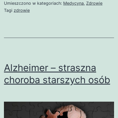
Umieszczono w kategoriach:
Medycyna
,
Zdrowie
Tagi
zdrowie
Alzheimer – straszna
choroba starszych osób