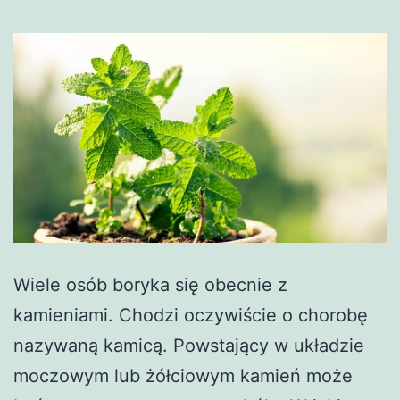
Wiele osób boryka się obecnie z
kamieniami. Chodzi oczywiście o chorobę
nazywaną kamicą. Powstający w układzie
moczowym lub żółciowym kamień może