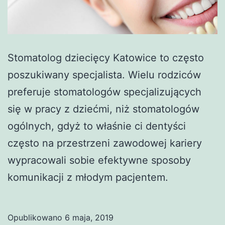
Stomatolog dziecięcy Katowice to często
poszukiwany specjalista. Wielu rodziców
preferuje stomatologów specjalizujących
się w pracy z dziećmi, niż stomatologów
ogólnych, gdyż to właśnie ci dentyści
często na przestrzeni zawodowej kariery
wypracowali sobie efektywne sposoby
komunikacji z młodym pacjentem.
Opublikowano
6 maja, 2019