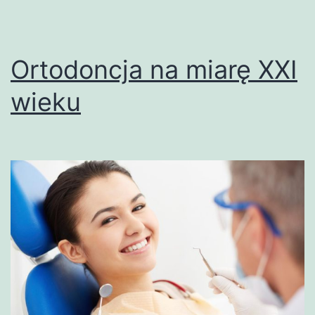
Ortodoncja na miarę XXI
wieku