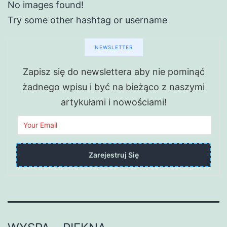
No images found!
Try some other hashtag or username
NEWSLETTER
Zapisz się do newslettera aby nie pominąć
żadnego wpisu i być na bieżąco z naszymi
artykułami i nowościami!