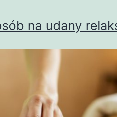
sób na udany relak