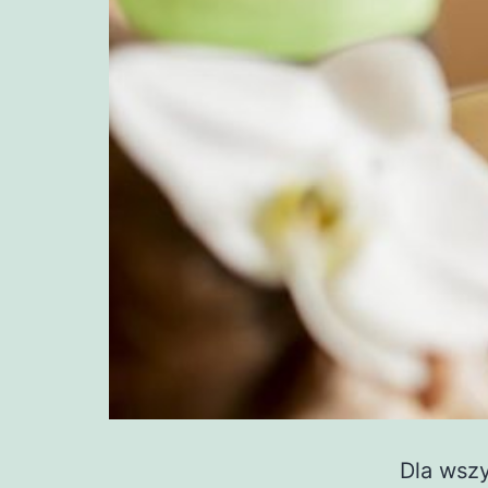
Dla wszy