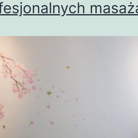
fesjonalnych masaż