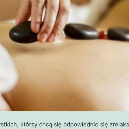
stkich, którzy chcą się odpowiednio się zrelak