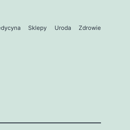
dycyna
Sklepy
Uroda
Zdrowie