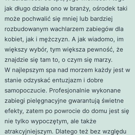
jak długo działa ono w branży, ośrodek taki
może pochwalić się mniej lub bardziej
rozbudowanym wachlarzem zabiegów dla
kobiet, jak i mężczyzn. A jak wiadomo, im
większy wybór, tym większa pewność, że
znajdzie się tam to, o czym się marzy.
W najlepszym spa nad morzem każdy jest w
stanie odzyskać entuzjazm i dobre
samopoczucie. Profesjonalnie wykonane
zabiegi pielęgnacyjne gwarantują świetne
efekty, zatem po powrocie do domu jest się
nie tylko wypoczętym, ale także
atrakcyjniejszym. Dlatego też bez względu