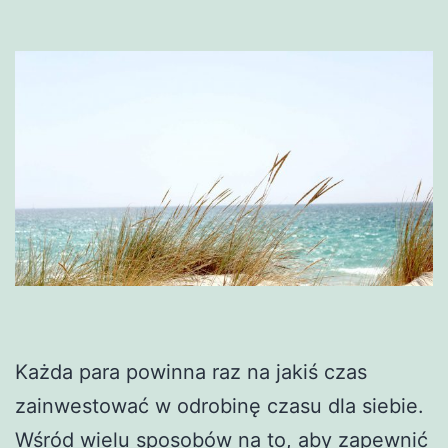
Każda para powinna raz na jakiś czas
zainwestować w odrobinę czasu dla siebie.
Wśród wielu sposobów na to, aby zapewnić