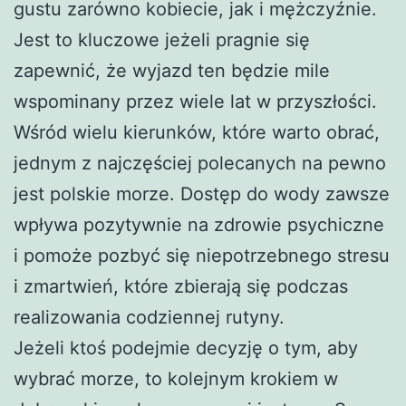
gustu zarówno kobiecie, jak i mężczyźnie.
Jest to kluczowe jeżeli pragnie się
zapewnić, że wyjazd ten będzie mile
wspominany przez wiele lat w przyszłości.
Wśród wielu kierunków, które warto obrać,
jednym z najczęściej polecanych na pewno
jest polskie morze. Dostęp do wody zawsze
wpływa pozytywnie na zdrowie psychiczne
i pomoże pozbyć się niepotrzebnego stresu
i zmartwień, które zbierają się podczas
realizowania codziennej rutyny.
Jeżeli ktoś podejmie decyzję o tym, aby
wybrać morze, to kolejnym krokiem w