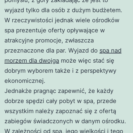
wyjazd tylko dla osób z dużym budżetem.
W rzeczywistości jednak wiele ośrodków
spa prezentuje oferty opływające w
atrakcyjne promocje, zwłaszcza
przeznaczone dla par. Wyjazd do
spa nad
morzem dla dwojga
może więc stać się
dobrym wyborem także i z perspektywy
ekonomicznej.
Jednakże pragnąc zapewnić, że każdy
dobrze spędzi cały pobyt w spa, przede
wszystkim należy zapoznać się z ofertą
zabiegów świadczonych w danym ośrodku.
W zależności od spa, jego wielkości i tego