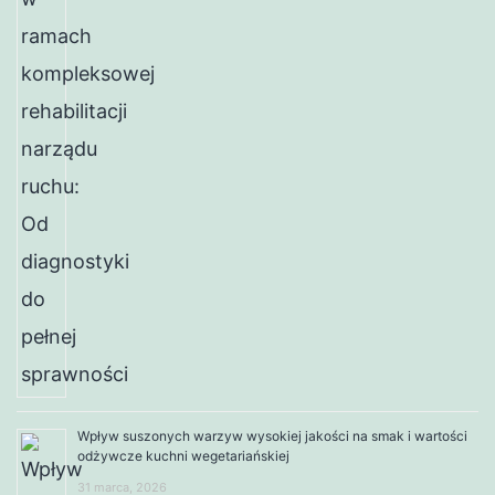
Wpływ suszonych warzyw wysokiej jakości na smak i wartości
odżywcze kuchni wegetariańskiej
31 marca, 2026