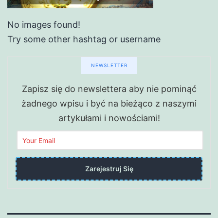
No images found!
Try some other hashtag or username
NEWSLETTER
Zapisz się do newslettera aby nie pominąć
żadnego wpisu i być na bieżąco z naszymi
artykułami i nowościami!