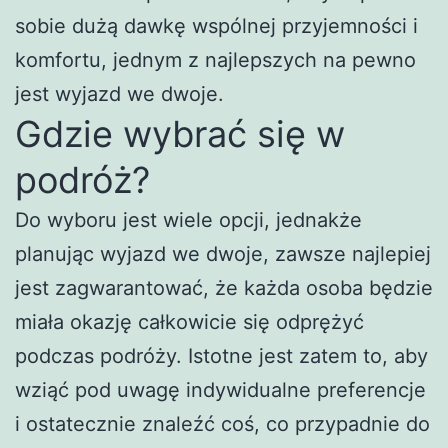
sobie dużą dawkę wspólnej przyjemności i
komfortu, jednym z najlepszych na pewno
jest wyjazd we dwoje.
Gdzie wybrać się w
podróż?
Do wyboru jest wiele opcji, jednakże
planując wyjazd we dwoje, zawsze najlepiej
jest zagwarantować, że każda osoba będzie
miała okazję całkowicie się odprężyć
podczas podróży. Istotne jest zatem to, aby
wziąć pod uwagę indywidualne preferencje
i ostatecznie znaleźć coś, co przypadnie do