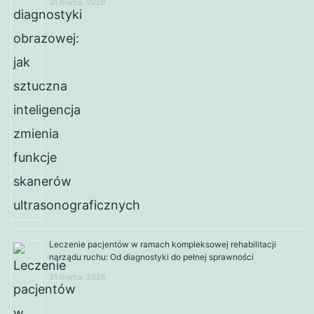
31 marca, 2026
Leczenie pacjentów w ramach kompleksowej rehabilitacji
narządu ruchu: Od diagnostyki do pełnej sprawności
31 marca, 2026