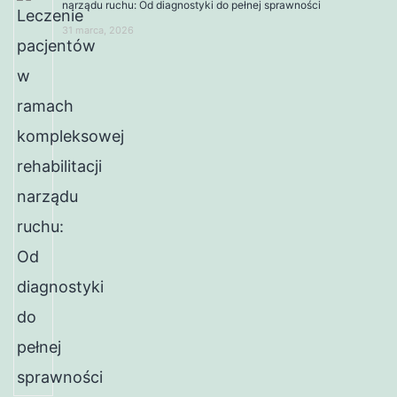
narządu ruchu: Od diagnostyki do pełnej sprawności
31 marca, 2026