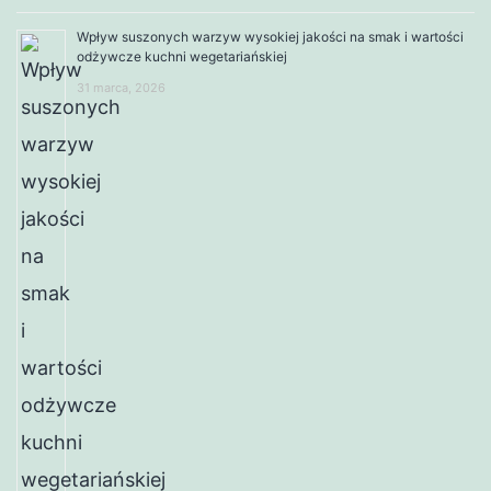
Wpływ suszonych warzyw wysokiej jakości na smak i wartości
odżywcze kuchni wegetariańskiej
31 marca, 2026