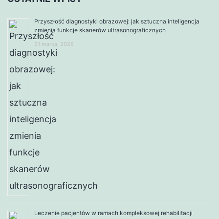
Przyszłość diagnostyki obrazowej: jak sztuczna inteligencja
zmienia funkcje skanerów ultrasonograficznych
31 marca, 2026
Leczenie pacjentów w ramach kompleksowej rehabilitacji