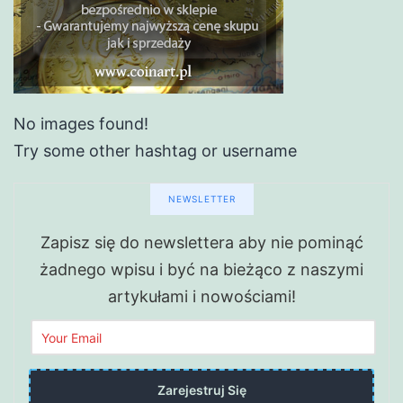
No images found!
Try some other hashtag or username
NEWSLETTER
Zapisz się do newslettera aby nie pominąć
żadnego wpisu i być na bieżąco z naszymi
artykułami i nowościami!