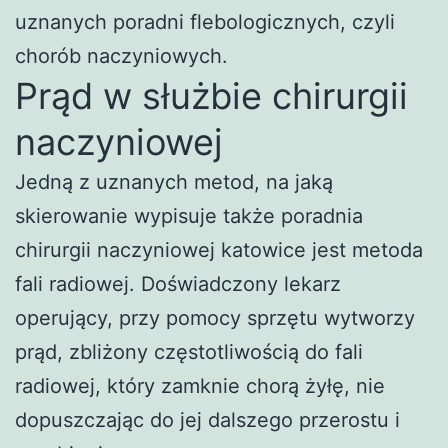
uznanych poradni flebologicznych, czyli
chorób naczyniowych.
Prąd w służbie chirurgii
naczyniowej
Jedną z uznanych metod, na jaką
skierowanie wypisuje także poradnia
chirurgii naczyniowej katowice jest metoda
fali radiowej. Doświadczony lekarz
operujący, przy pomocy sprzętu wytworzy
prąd, zbliżony częstotliwością do fali
radiowej, który zamknie chorą żyłę, nie
dopuszczając do jej dalszego przerostu i