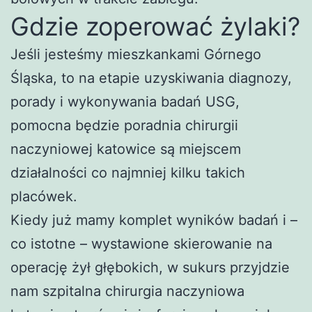
Gdzie zoperować żylaki?
Jeśli jesteśmy mieszkankami Górnego
Śląska, to na etapie uzyskiwania diagnozy,
porady i wykonywania badań USG,
pomocna będzie poradnia chirurgii
naczyniowej katowice są miejscem
działalności co najmniej kilku takich
placówek.
Kiedy już mamy komplet wyników badań i –
co istotne – wystawione skierowanie na
operację żył głębokich, w sukurs przyjdzie
nam szpitalna chirurgia naczyniowa