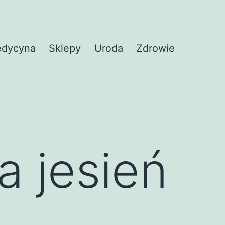
dycyna
Sklepy
Uroda
Zdrowie
a jesień