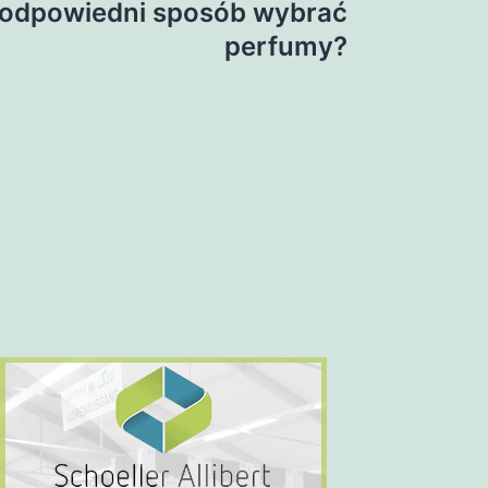
 odpowiedni sposób wybrać
perfumy?