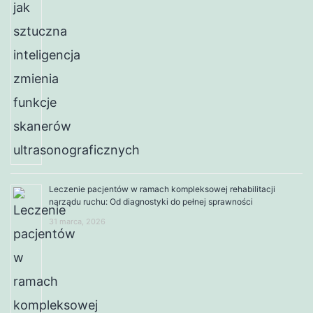
Leczenie pacjentów w ramach kompleksowej rehabilitacji
narządu ruchu: Od diagnostyki do pełnej sprawności
31 marca, 2026