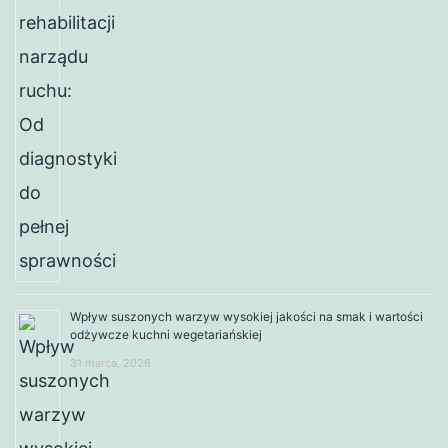
Wpływ suszonych warzyw wysokiej jakości na smak i wartości
odżywcze kuchni wegetariańskiej
31 marca, 2026