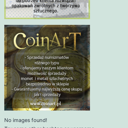
No images found!