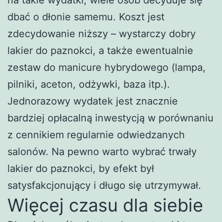
dbać o dłonie samemu. Koszt jest
zdecydowanie niższy – wystarczy dobry
lakier do paznokci, a także ewentualnie
zestaw do manicure hybrydowego (lampa,
pilniki, aceton, odżywki, baza itp.).
Jednorazowy wydatek jest znacznie
bardziej opłacalną inwestycją w porównaniu
z cennikiem regularnie odwiedzanych
salonów. Na pewno warto wybrać trwały
lakier do paznokci, by efekt był
satysfakcjonujący i długo się utrzymywał.
Więcej czasu dla siebie