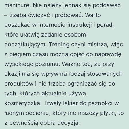
manicure. Nie należy jednak się poddawać
– trzeba ćwiczyć i próbować. Warto
poszukać w internecie instrukcji i porad,
które ułatwią zadanie osobom
początkującym. Trening czyni mistrza, więc
z biegiem czasu można dojść do naprawdę
wysokiego poziomu. Ważne też, że przy
okazji ma się wpływ na rodzaj stosowanych
produktów i nie trzeba ograniczać się do
tych, których aktualnie używa
kosmetyczka. Trwały lakier do paznokci w
ładnym odcieniu, który nie niszczy płytki, to
z pewnością dobra decyzja.