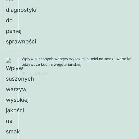
Wpływ suszonych warzyw wysokiej jakości na smak i wartości
odżywcze kuchni wegetariańskiej
31 marca, 2026