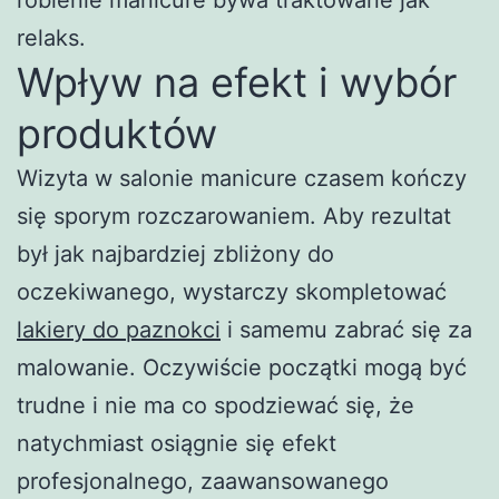
relaks.
Wpływ na efekt i wybór
produktów
Wizyta w salonie manicure czasem kończy
się sporym rozczarowaniem. Aby rezultat
był jak najbardziej zbliżony do
oczekiwanego, wystarczy skompletować
lakiery do paznokci
i samemu zabrać się za
malowanie. Oczywiście początki mogą być
trudne i nie ma co spodziewać się, że
natychmiast osiągnie się efekt
profesjonalnego, zaawansowanego