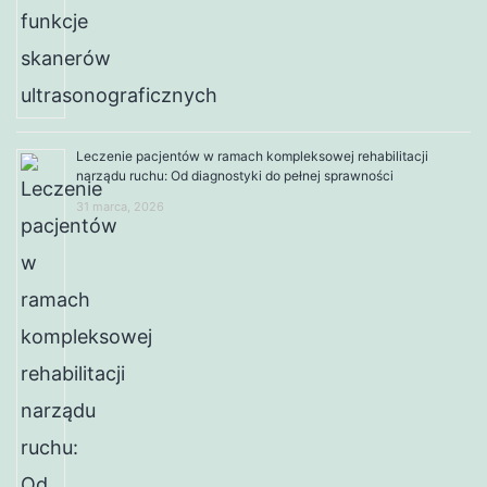
Leczenie pacjentów w ramach kompleksowej rehabilitacji
narządu ruchu: Od diagnostyki do pełnej sprawności
31 marca, 2026