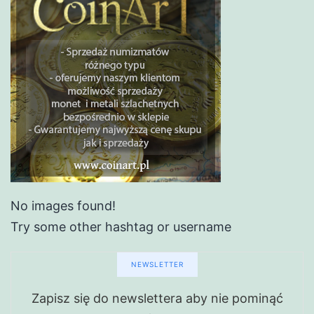
No images found!
Try some other hashtag or username
NEWSLETTER
Zapisz się do newslettera aby nie pominąć