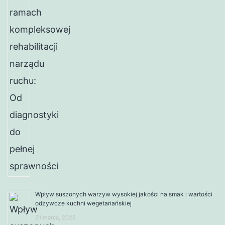
Wpływ suszonych warzyw wysokiej jakości na smak i wartości
odżywcze kuchni wegetariańskiej
31 marca, 2026