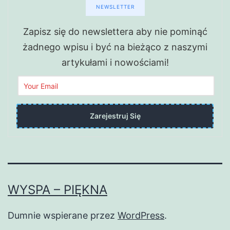
NEWSLETTER
Zapisz się do newslettera aby nie pominąć
żadnego wpisu i być na bieżąco z naszymi
artykułami i nowościami!
WYSPA – PIĘKNA
Dumnie wspierane przez
WordPress
.