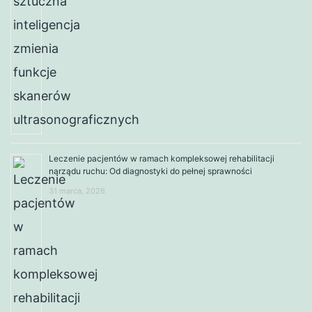
Leczenie pacjentów w ramach kompleksowej rehabilitacji
narządu ruchu: Od diagnostyki do pełnej sprawności
31 marca, 2026