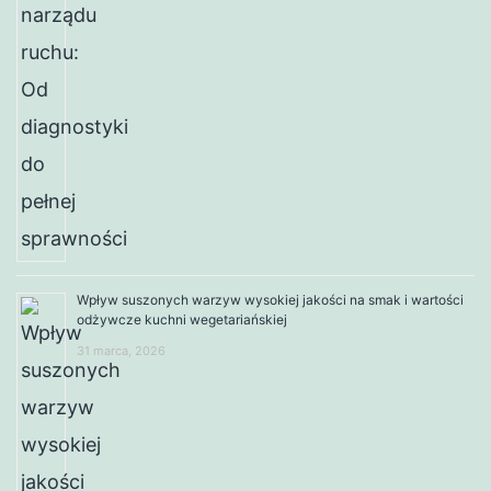
Wpływ suszonych warzyw wysokiej jakości na smak i wartości
odżywcze kuchni wegetariańskiej
31 marca, 2026