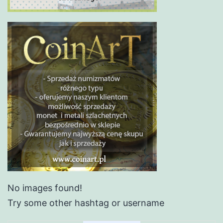
No images found!
Try some other hashtag or username