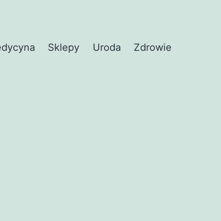
dycyna
Sklepy
Uroda
Zdrowie