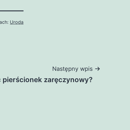
ach:
Uroda
Następny wpis
 pierścionek zaręczynowy?