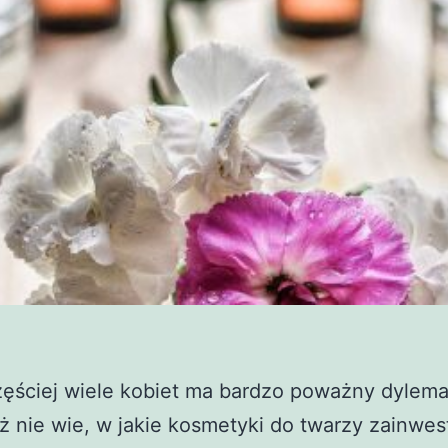
zęściej wiele kobiet ma bardzo poważny dylema
 nie wie, w jakie kosmetyki do twarzy zainwe