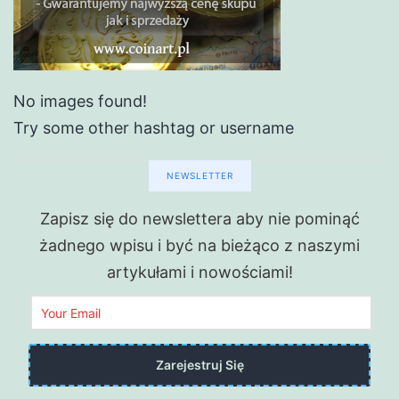
No images found!
Try some other hashtag or username
NEWSLETTER
Zapisz się do newslettera aby nie pominąć
żadnego wpisu i być na bieżąco z naszymi
artykułami i nowościami!