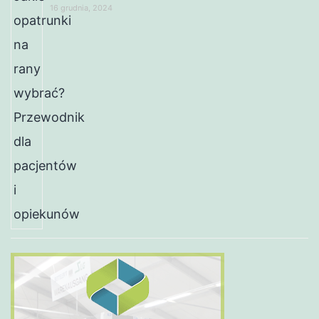
16 grudnia, 2024