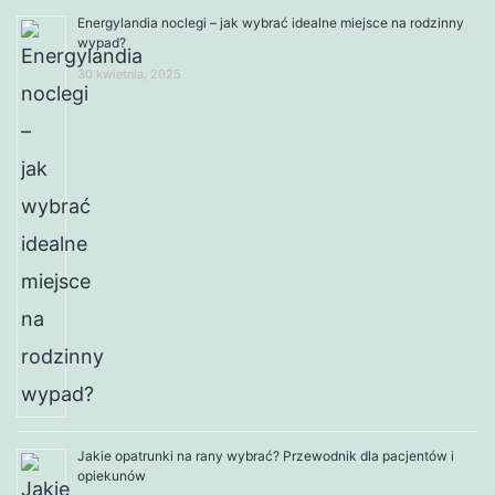
Energylandia noclegi – jak wybrać idealne miejsce na rodzinny
wypad?
30 kwietnia, 2025
Jakie opatrunki na rany wybrać? Przewodnik dla pacjentów i
opiekunów