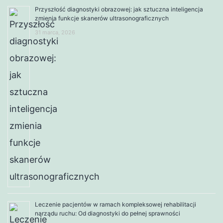
Przyszłość diagnostyki obrazowej: jak sztuczna inteligencja
zmienia funkcje skanerów ultrasonograficznych
31 marca, 2026
Leczenie pacjentów w ramach kompleksowej rehabilitacji
narządu ruchu: Od diagnostyki do pełnej sprawności