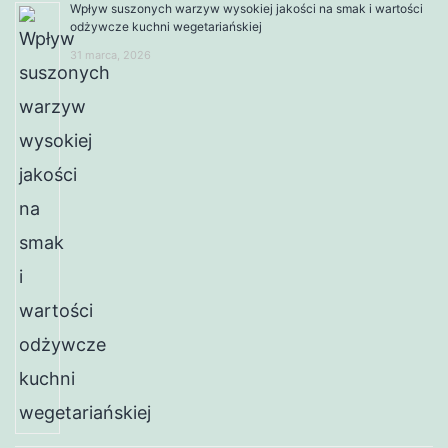
Wpływ suszonych warzyw wysokiej jakości na smak i wartości
odżywcze kuchni wegetariańskiej
31 marca, 2026