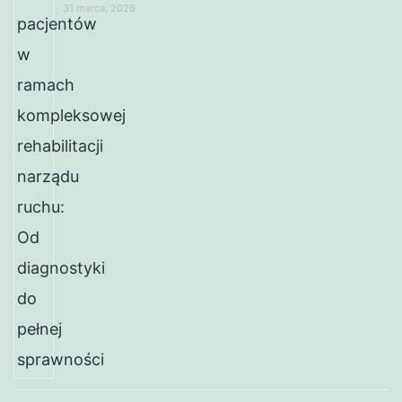
31 marca, 2026