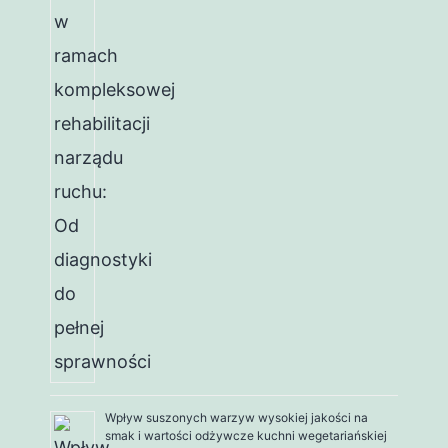
Wpływ suszonych warzyw wysokiej jakości na
smak i wartości odżywcze kuchni wegetariańskiej