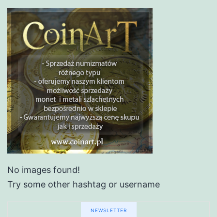
No images found!
Try some other hashtag or username
NEWSLETTER