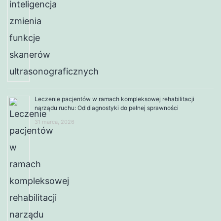
Leczenie pacjentów w ramach kompleksowej rehabilitacji
narządu ruchu: Od diagnostyki do pełnej sprawności
31 marca, 2026