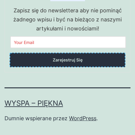
Zapisz się do newslettera aby nie pominąć
żadnego wpisu i być na bieżąco z naszymi
artykułami i nowościami!
WYSPA – PIĘKNA
Dumnie wspierane przez
WordPress
.