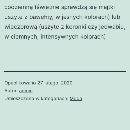
codzienną (świetnie sprawdzą się majtki
uszyte z bawełny, w jasnych kolorach) lub
wieczorową (uszyte z koronki czy jedwabiu,
w ciemnych, intensywnych kolorach)
Opublikowano
27 lutego, 2020
Autor:
admin
Umieszczono w kategoriach:
Moda