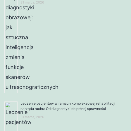
31 marca, 2026
Leczenie pacjentów w ramach kompleksowej rehabilitacji
narządu ruchu: Od diagnostyki do pełnej sprawności
31 marca, 2026