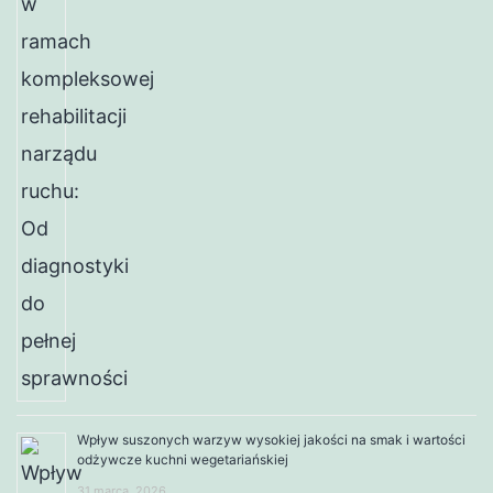
Wpływ suszonych warzyw wysokiej jakości na smak i wartości
odżywcze kuchni wegetariańskiej
31 marca, 2026