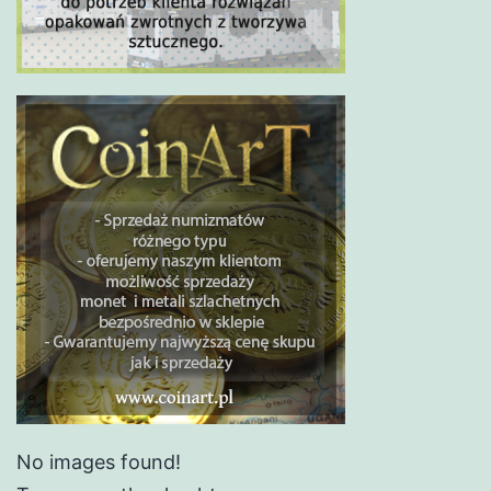
No images found!