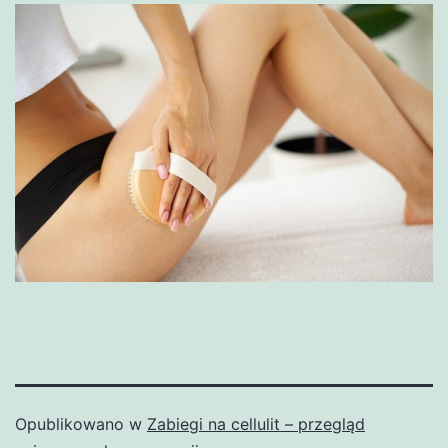
Opublikowano w
Zabiegi na cellulit – przegląd