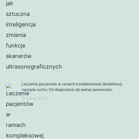
Leczenie pacjentów w ramach kompleksowej rehabilitacji
narządu ruchu: Od diagnostyki do pełnej sprawności
31 marca, 2026