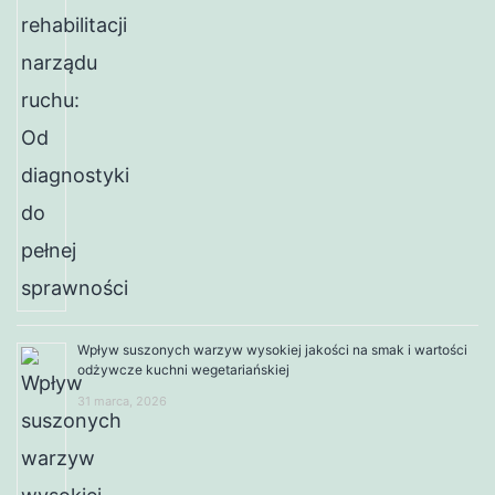
Wpływ suszonych warzyw wysokiej jakości na smak i wartości
odżywcze kuchni wegetariańskiej
31 marca, 2026