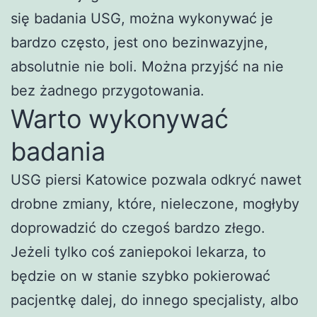
się badania USG, można wykonywać je
bardzo często, jest ono bezinwazyjne,
absolutnie nie boli. Można przyjść na nie
bez żadnego przygotowania.
Warto wykonywać
badania
USG piersi Katowice pozwala odkryć nawet
drobne zmiany, które, nieleczone, mogłyby
doprowadzić do czegoś bardzo złego.
Jeżeli tylko coś zaniepokoi lekarza, to
będzie on w stanie szybko pokierować
pacjentkę dalej, do innego specjalisty, albo