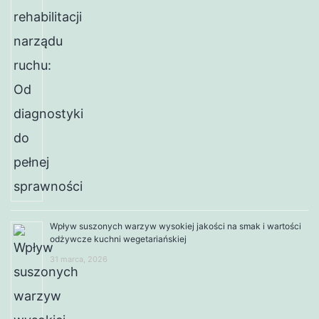
Wpływ suszonych warzyw wysokiej jakości na smak i wartości
odżywcze kuchni wegetariańskiej
31 marca, 2026