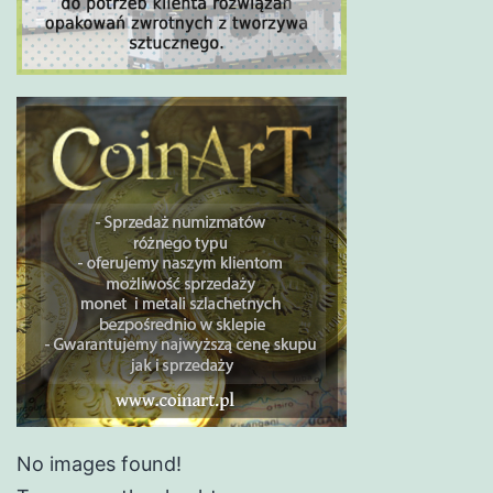
No images found!