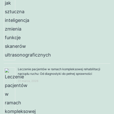
Leczenie pacjentów w ramach kompleksowej rehabilitacji
narządu ruchu: Od diagnostyki do pełnej sprawności
31 marca, 2026