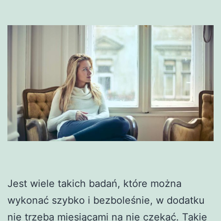
Jest wiele takich badań, które można
wykonać szybko i bezboleśnie, w dodatku
nie trzeba miesiącami na nie czekać. Takie