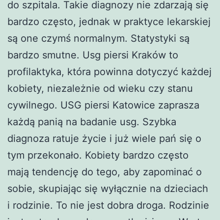
do szpitala. Takie diagnozy nie zdarzają się
bardzo często, jednak w praktyce lekarskiej
są one czymś normalnym. Statystyki są
bardzo smutne. Usg piersi Kraków to
profilaktyka, która powinna dotyczyć każdej
kobiety, niezależnie od wieku czy stanu
cywilnego. USG piersi Katowice zaprasza
każdą panią na badanie usg. Szybka
diagnoza ratuje życie i już wiele pań się o
tym przekonało. Kobiety bardzo często
mają tendencję do tego, aby zapominać o
sobie, skupiając się wyłącznie na dzieciach
i rodzinie. To nie jest dobra droga. Rodzinie