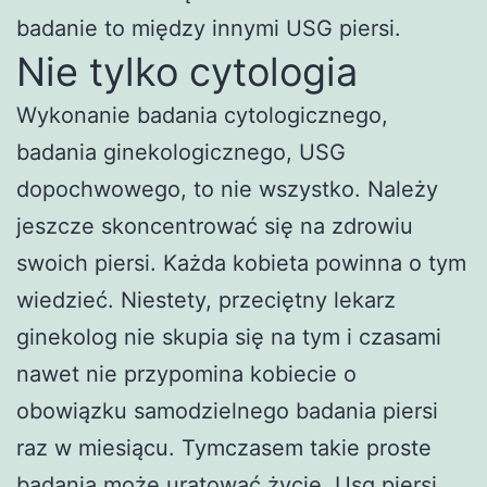
badanie to między innymi USG piersi.
Nie tylko cytologia
Wykonanie badania cytologicznego,
badania ginekologicznego, USG
dopochwowego, to nie wszystko. Należy
jeszcze skoncentrować się na zdrowiu
swoich piersi. Każda kobieta powinna o tym
wiedzieć. Niestety, przeciętny lekarz
ginekolog nie skupia się na tym i czasami
nawet nie przypomina kobiecie o
obowiązku samodzielnego badania piersi
raz w miesiącu. Tymczasem takie proste
badania może uratować życie.
Usg piersi