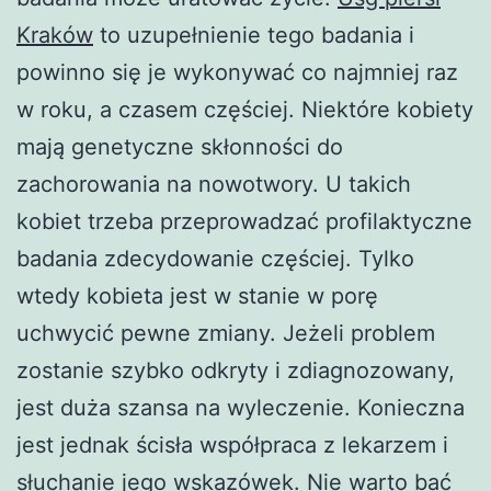
Kraków
to uzupełnienie tego badania i
powinno się je wykonywać co najmniej raz
w roku, a czasem częściej. Niektóre kobiety
mają genetyczne skłonności do
zachorowania na nowotwory. U takich
kobiet trzeba przeprowadzać profilaktyczne
badania zdecydowanie częściej. Tylko
wtedy kobieta jest w stanie w porę
uchwycić pewne zmiany. Jeżeli problem
zostanie szybko odkryty i zdiagnozowany,
jest duża szansa na wyleczenie. Konieczna
jest jednak ścisła współpraca z lekarzem i
słuchanie jego wskazówek. Nie warto bać