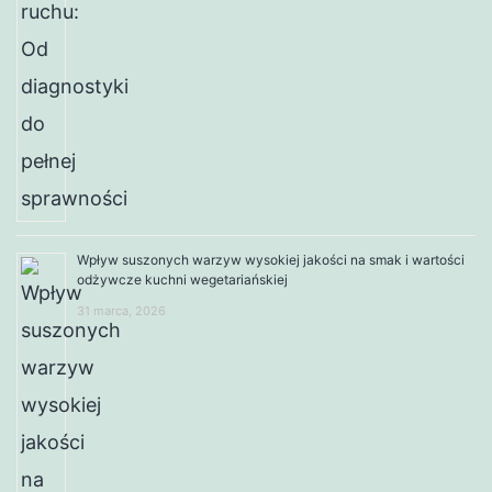
Wpływ suszonych warzyw wysokiej jakości na smak i wartości
odżywcze kuchni wegetariańskiej
31 marca, 2026