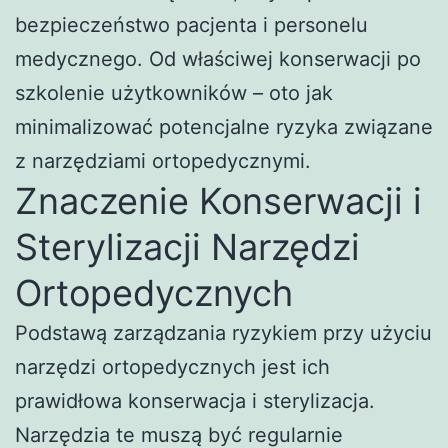
bezpieczeństwo pacjenta i personelu
medycznego. Od właściwej konserwacji po
szkolenie użytkowników – oto jak
minimalizować potencjalne ryzyka związane
z narzędziami ortopedycznymi.
Znaczenie Konserwacji i
Sterylizacji Narzędzi
Ortopedycznych
Podstawą zarządzania ryzykiem przy użyciu
narzędzi ortopedycznych jest ich
prawidłowa konserwacja i sterylizacja.
Narzędzia te muszą być regularnie