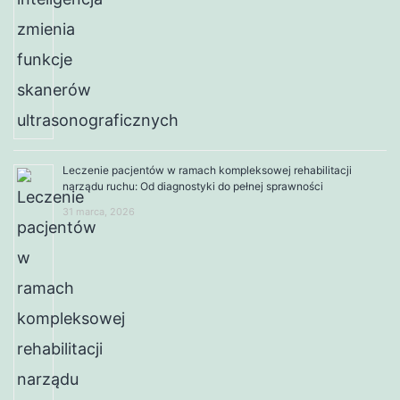
Leczenie pacjentów w ramach kompleksowej rehabilitacji
narządu ruchu: Od diagnostyki do pełnej sprawności
31 marca, 2026