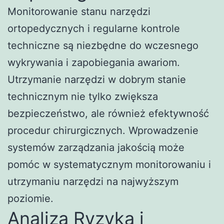
Monitorowanie stanu narzędzi
ortopedycznych i regularne kontrole
techniczne są niezbędne do wczesnego
wykrywania i zapobiegania awariom.
Utrzymanie narzędzi w dobrym stanie
technicznym nie tylko zwiększa
bezpieczeństwo, ale również efektywność
procedur chirurgicznych. Wprowadzenie
systemów zarządzania jakością może
pomóc w systematycznym monitorowaniu i
utrzymaniu narzędzi na najwyższym
poziomie.
Analiza Ryzyka i