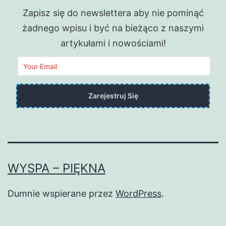
Zapisz się do newslettera aby nie pominąć
żadnego wpisu i być na bieżąco z naszymi
artykułami i nowościami!
WYSPA – PIĘKNA
Dumnie wspierane przez
WordPress
.