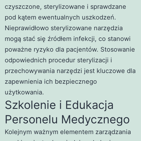
czyszczone, sterylizowane i sprawdzane
pod kątem ewentualnych uszkodzeń.
Nieprawidłowo sterylizowane narzędzia
mogą stać się źródłem infekcji, co stanowi
poważne ryzyko dla pacjentów. Stosowanie
odpowiednich procedur sterylizacji i
przechowywania narzędzi jest kluczowe dla
zapewnienia ich bezpiecznego
użytkowania.
Szkolenie i Edukacja
Personelu Medycznego
Kolejnym ważnym elementem zarządzania