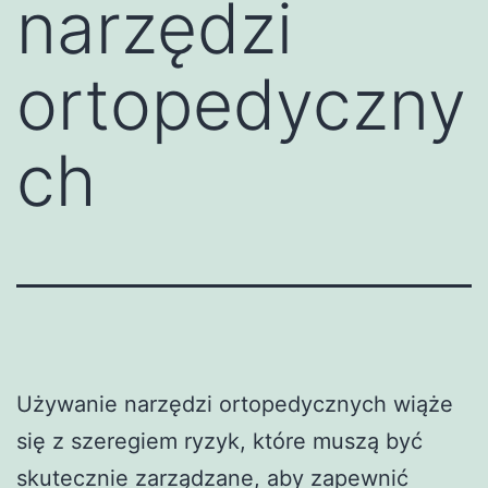
narzędzi
ortopedyczny
ch
Używanie narzędzi ortopedycznych wiąże
się z szeregiem ryzyk, które muszą być
skutecznie zarządzane, aby zapewnić