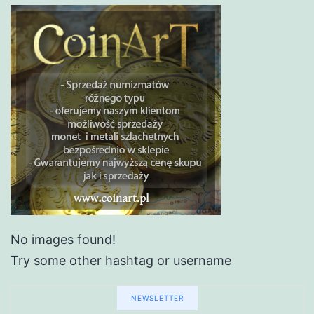
No images found!
Try some other hashtag or username
NEWSLETTER