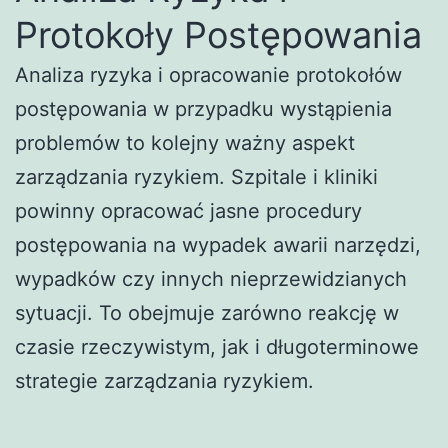
Protokoły Postępowania
Analiza ryzyka i opracowanie protokołów
postępowania w przypadku wystąpienia
problemów to kolejny ważny aspekt
zarządzania ryzykiem. Szpitale i kliniki
powinny opracować jasne procedury
postępowania na wypadek awarii narzędzi,
wypadków czy innych nieprzewidzianych
sytuacji. To obejmuje zarówno reakcję w
czasie rzeczywistym, jak i długoterminowe
strategie zarządzania ryzykiem.