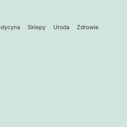
dycyna
Sklepy
Uroda
Zdrowie