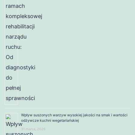
Wpływ suszonych warzyw wysokiej jakości na smak i wartości
odżywcze kuchni wegetariańskiej
31 marca, 2026