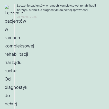
Leczenie pacjentów w ramach kompleksowej rehabilitacji
narządu ruchu: Od diagnostyki do pełnej sprawności
31 marca, 2026