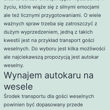
życiu, które wiąże się z silnymi emocjami
ale też licznymi przygotowaniami. O wiele
ważnych spraw trzeba się zatroszczyć z
dużym wyprzedzeniem, jedną z takich
kwestii jest na przykład transport gości
weselnych. Do wyboru jest kilka możliwości
ale najciekawszą propozycją jest autokar
weselny.
Wynajem autokaru na
wesele
Środek transportu dla gości weselnych
powinien być dopasowany przede