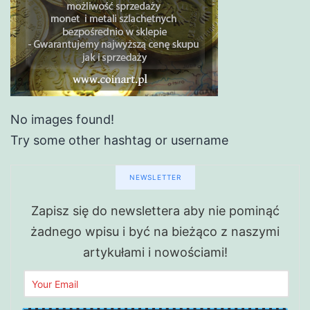
No images found!
Try some other hashtag or username
NEWSLETTER
Zapisz się do newslettera aby nie pominąć
żadnego wpisu i być na bieżąco z naszymi
artykułami i nowościami!