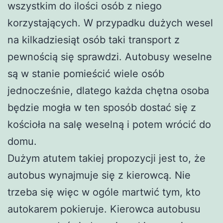
wszystkim do ilości osób z niego
korzystających. W przypadku dużych wesel
na kilkadziesiąt osób taki transport z
pewnością się sprawdzi. Autobusy weselne
są w stanie pomieścić wiele osób
jednocześnie, dlatego każda chętna osoba
będzie mogła w ten sposób dostać się z
kościoła na salę weselną i potem wrócić do
domu.
Dużym atutem takiej propozycji jest to, że
autobus wynajmuje się z kierowcą. Nie
trzeba się więc w ogóle martwić tym, kto
autokarem pokieruje. Kierowca autobusu