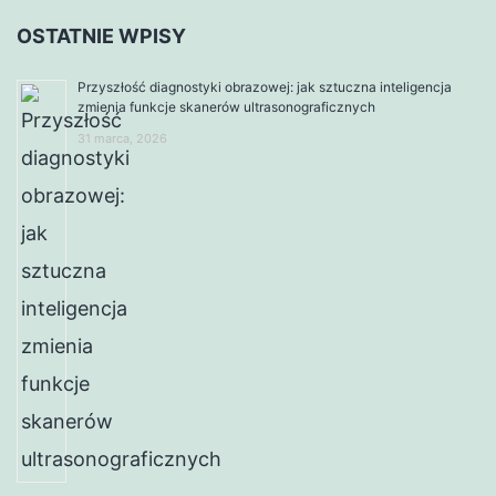
OSTATNIE WPISY
Przyszłość diagnostyki obrazowej: jak sztuczna inteligencja
zmienia funkcje skanerów ultrasonograficznych
31 marca, 2026