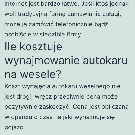
Internet jest bardzo łatwe. Jeśli ktoś jednak
woli tradycyjną formę zamawiania usługi,
może ją zamówić telefonicznie bądź
osobiście w siedzibie firmy.
Ile kosztuje
wynajmowanie autokaru
na wesele?
Koszt wynajęcia autokaru weselnego nie
jest drogi, wręcz przeciwnie cena może
pozytywnie zaskoczyć. Cena jest obliczana
w oparciu o czas na jaki wynajmuje się
pojazd.