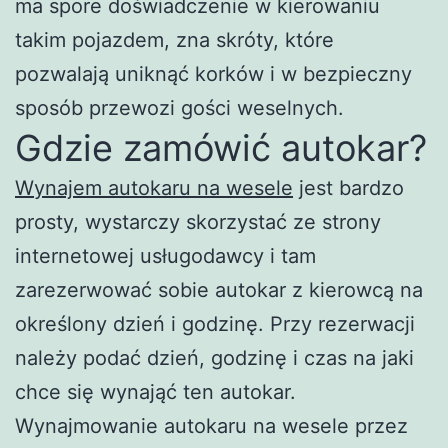
ma spore doświadczenie w kierowaniu
takim pojazdem, zna skróty, które
pozwalają uniknąć korków i w bezpieczny
sposób przewozi gości weselnych.
Gdzie zamówić autokar?
Wynajem autokaru na wesele
jest bardzo
prosty, wystarczy skorzystać ze strony
internetowej usługodawcy i tam
zarezerwować sobie autokar z kierowcą na
określony dzień i godzinę. Przy rezerwacji
należy podać dzień, godzinę i czas na jaki
chce się wynająć ten autokar.
Wynajmowanie autokaru na wesele przez