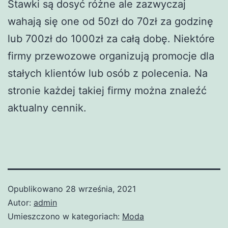
Stawki są dosyć różne ale zazwyczaj
wahają się one od 50zł do 70zł za godzinę
lub 700zł do 1000zł za całą dobę. Niektóre
firmy przewozowe organizują promocje dla
stałych klientów lub osób z polecenia. Na
stronie każdej takiej firmy można znaleźć
aktualny cennik.
Opublikowano
28 września, 2021
Autor:
admin
Umieszczono w kategoriach:
Moda