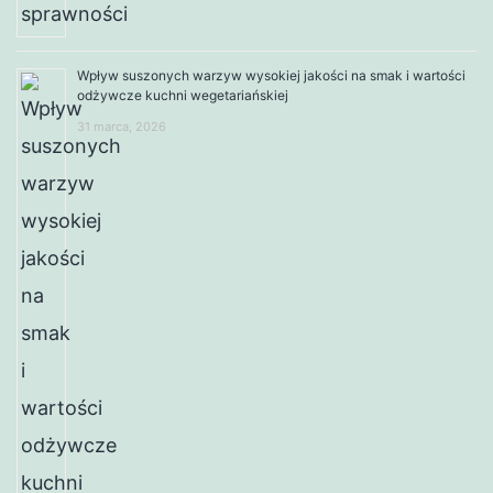
Wpływ suszonych warzyw wysokiej jakości na smak i wartości
odżywcze kuchni wegetariańskiej
31 marca, 2026